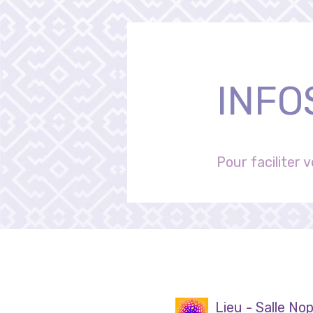
INFO
Pour faciliter 
Lieu - Salle No