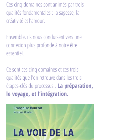
Ces cinq domaines sont animés par trois
qualités fondamentales : la sagesse, la
créativité et l’amour.
Ensemble, ils nous conduisent vers une
connexion plus profonde à notre être
essentiel.
Ce sont ces cinq domaines et ces trois
qualités que l’on retrouve dans les trois
étapes-clés du processus :
La préparation,
le voyage, et l’intégration.