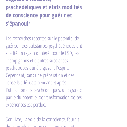
psychédéliques et états modifiés
de conscience pour guérir et
s'épanouir
Les recherches récentes sur le potentiel de
guérison des substances psychédéliques ont
suscité un regain d'intérêt pour le LSD, les
champignons et d'autres substances
psychotropes qui élargissent l'esprit.
Cependant, sans une préparation et des
conseils adéquats pendant et après
l'utilisation des psychédéliques, une grande
partie du potentiel de transformation de ces
expériences est perdue.
Son livre, La voie de la conscience, fournit
des conseils clairs aux personnes qui utilisent