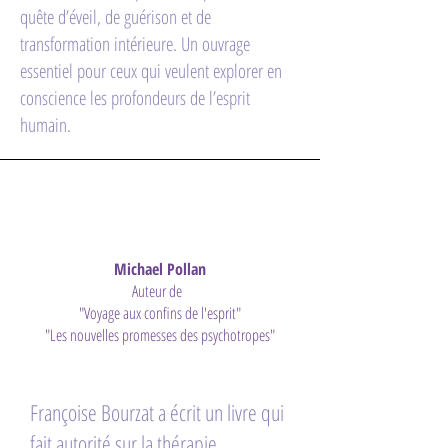
quête d’éveil, de guérison et de
transformation intérieure. Un ouvrage
essentiel pour ceux qui veulent explorer en
conscience les profondeurs de l’esprit
humain.
Michael Pollan
Auteur de
"Voyage aux confins de l'esprit"
"Les nouvelles promesses des psychotropes"
Françoise Bourzat a écrit un livre qui
fait autorité sur la thérapie