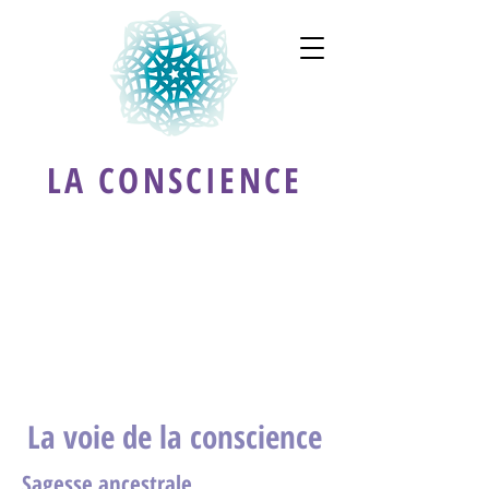
LA CONSCIENCE
La voie de la conscience
Sagesse ancestrale,