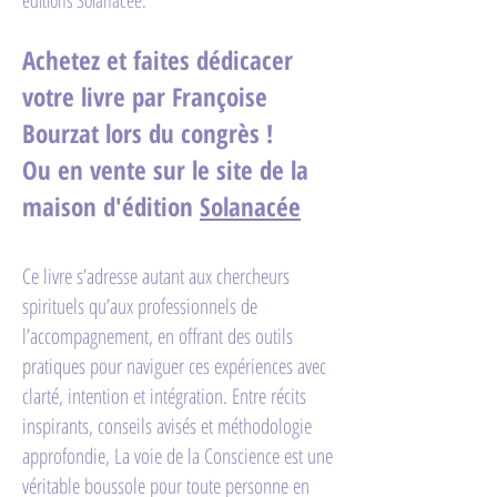
éditions Solanacée.
Achetez et faites dédicacer
votre livre par Françoise
Bourzat lors du congrès !
Ou en vente sur le site de la
maison d'édition
Solanacée
Ce livre s’adresse autant aux chercheurs
spirituels qu’aux professionnels de
l’accompagnement, en offrant des outils
pratiques pour naviguer ces expériences avec
clarté, intention et intégration. Entre récits
inspirants, conseils avisés et méthodologie
approfondie, La voie de la Conscience est une
véritable boussole pour toute personne en