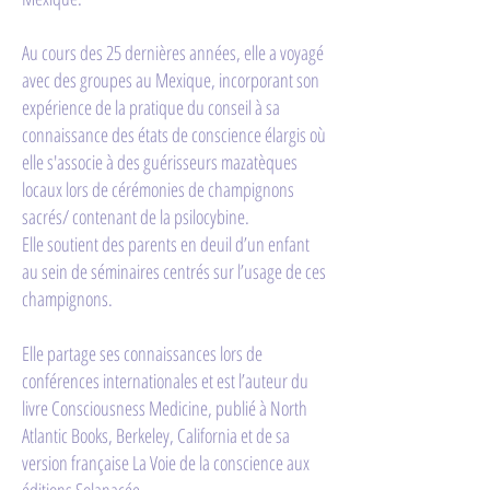
Au cours des 25 dernières années, elle a voyagé
avec des groupes au Mexique, incorporant son
expérience de la pratique du conseil à sa
connaissance des états de conscience élargis où
elle s'associe à des guérisseurs mazatèques
locaux lors de cérémonies de champignons
sacrés/ contenant de la psilocybine.
Elle soutient des parents en deuil d’un enfant
au sein de séminaires centrés sur l’usage de ces
champignons.
Elle partage ses connaissances lors de
conférences internationales et est l’auteur du
livre Consciousness Medicine, publié à North
Atlantic Books, Berkeley, California et de sa
version française La Voie de la conscience aux