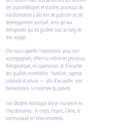
des psychédéliques et d'autres processus de
transformation à des fins de guérison ou de
développement spirituel, ainsi qu'aux
thérapeutes qui les guident tout au long de
leur voyage.
Elle nous rappelle l’importance, pour tout
accompagnant, d’être lui-même en processus
thérapeutique, en supervision, et d’incarner
des qualités essentielles : humilité, sagesse,
créativité et amour — afin d’accueillir, avec
bienveillance, la traversée du patient.
Son Modèle Holistique divise l’existence en
cinq domaines : le corps, l’esprit, l’âme, la
communauté et l’environnement.