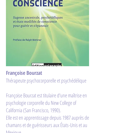
Françoise Bourzat
Thérapeute psychocorporelle et psychédélique
Françoise Bourzat est titulaire d'une maîtrise en
psychologie corporelle du New College of
California (San Francisco, 1990).
Elle est en apprentissage depuis 1987 auprès de
chamans et de guérisseurs aux États-Unis et au
Mexique.